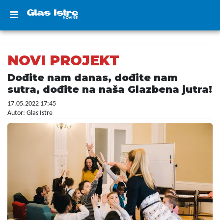
NOVI PROJEKT
Dođite nam danas, dođite nam
sutra, dođite na naša Glazbena jutra!
17.05.2022 17:45
Autor: Glas Istre