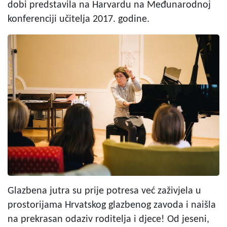
dobi predstavila na Harvardu na Međunarodnoj
konferenciji učitelja 2017. godine.
Glazbena jutra su prije potresa već zaživjela u
prostorijama Hrvatskog glazbenog zavoda i naišla
na prekrasan odaziv roditelja i djece! Od jeseni,