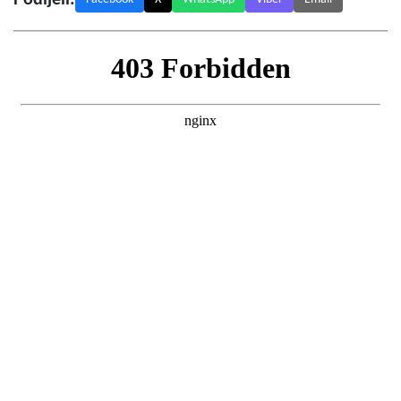
Podijeli: