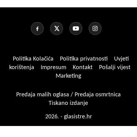
Politika Kolačića
Politika privatnosti
Uvjeti
korištenja
Impresum
Kontakt
Pošalji vijest
Marketing
Predaja malih oglasa / Predaja osmrtnica
Tiskano izdanje
2026. - glasistre.hr