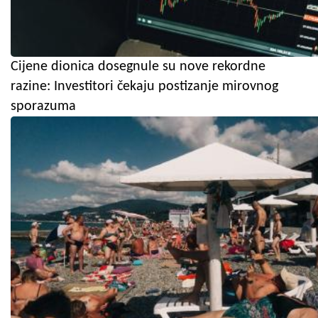
Cijene dionica dosegnule su nove rekordne
razine: Investitori čekaju postizanje mirovnog
sporazuma