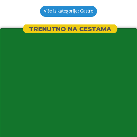
Više iz kategorije: Gastro
TRENUTNO NA CESTAMA