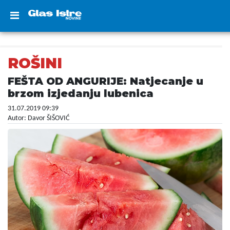
ROŠINI
FEŠTA OD ANGURIJE: Natjecanje u
brzom izjedanju lubenica
31.07.2019 09:39
Autor: Davor ŠIŠOVIĆ