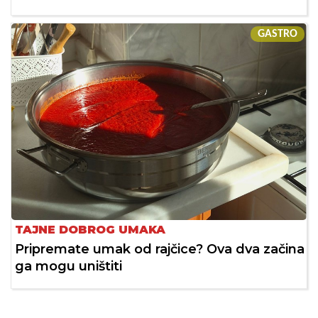
GASTRO
TAJNE DOBROG UMAKA
Pripremate umak od rajčice? Ova dva začina
ga mogu uništiti