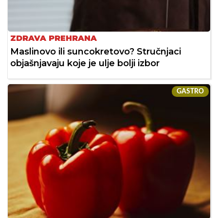
ZDRAVA PREHRANA
Maslinovo ili suncokretovo? Stručnjaci
objašnjavaju koje je ulje bolji izbor
GASTRO