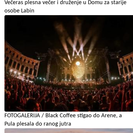
Večeras plesna večer i druženje u Domu za starije
osobe Labin
FOTOGALERIJA / Black Coffee stigao do Arene, a
Pula plesala do ranog jutra