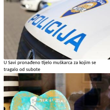
U Savi pronađeno tijelo muškarca za kojim se
tragalo od subote