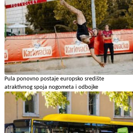
Pula ponovno postaje europsko središte
atraktivnog spoja nogometa i odbojke