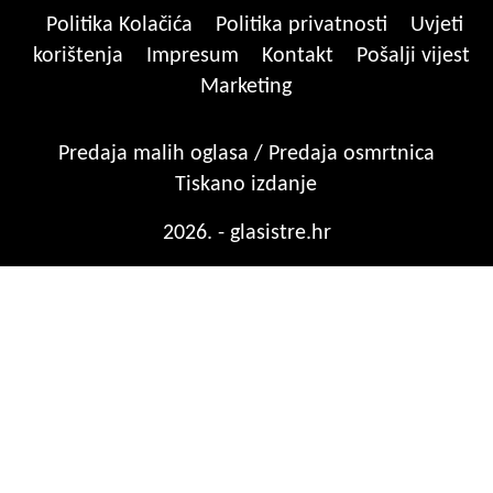
Politika Kolačića
Politika privatnosti
Uvjeti
korištenja
Impresum
Kontakt
Pošalji vijest
Marketing
Predaja malih oglasa / Predaja osmrtnica
Tiskano izdanje
2026. - glasistre.hr