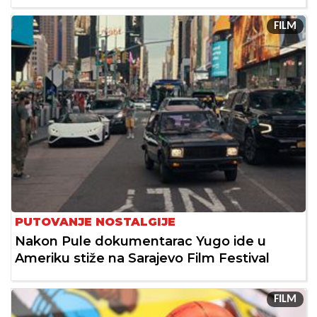
FILM
PUTOVANJE NOSTALGIJE
Nakon Pule dokumentarac Yugo ide u
Ameriku stiže na Sarajevo Film Festival
FILM