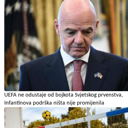
UEFA ne odustaje od bojkota Svjetskog prvenstva,
Infantinova podrška ništa nije promijenila