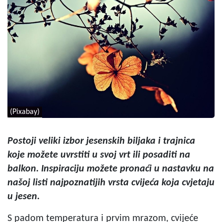
(Pixabay)
Postoji veliki izbor jesenskih biljaka i trajnica
koje možete uvrstiti u svoj vrt ili posaditi na
balkon. Inspiraciju možete pronaći u nastavku na
našoj listi najpoznatijih vrsta cvijeća koja cvjetaju
u jesen.
S padom temperatura i prvim mrazom, cvijeće