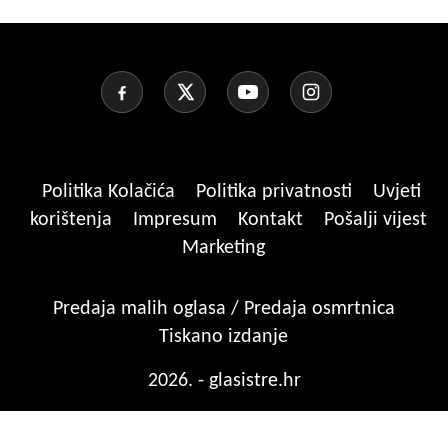
Politika Kolačića
Politika privatnosti
Uvjeti
korištenja
Impresum
Kontakt
Pošalji vijest
Marketing
Predaja malih oglasa / Predaja osmrtnica
Tiskano izdanje
2026. - glasistre.hr