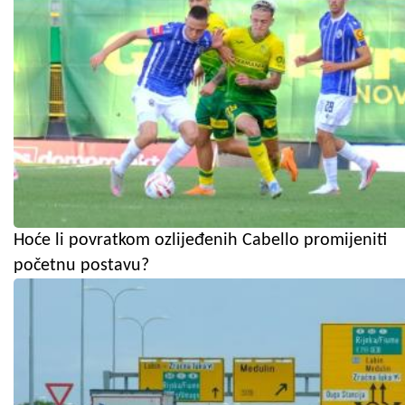
Hoće li povratkom ozlijeđenih Cabello promijeniti
početnu postavu?