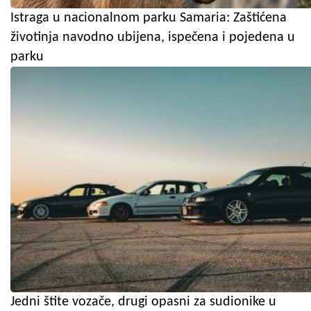
Istraga u nacionalnom parku Samaria: Zaštićena
životinja navodno ubijena, ispečena i pojedena u
parku
Jedni štite vozače, drugi opasni za sudionike u