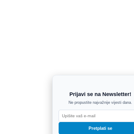
Prijavi se na Newsletter!
Ne propustite najvažnije vijesti dana.
Pretplati se