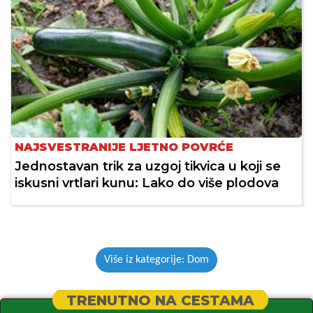
NAJSVESTRANIJE LJETNO POVRĆE
Jednostavan trik za uzgoj tikvica u koji se
iskusni vrtlari kunu: Lako do više plodova
Više iz kategorije: Dom
TRENUTNO NA CESTAMA