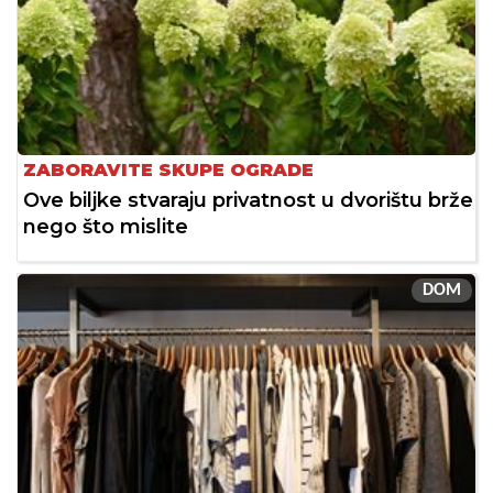
ZABORAVITE SKUPE OGRADE
Ove biljke stvaraju privatnost u dvorištu brže
nego što mislite
DOM