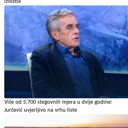
izložba
Više od 5.700 stegovnih mjera u dvije godine:
Jurčević uvjerljivo na vrhu liste