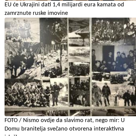
EU će Ukrajini dati 1,4 milijardi eura kamata od
zamrznute ruske imovine
FOTO / Nismo ovdje da slavimo rat, nego mir: U
Domu branitelja svečano otvorena interaktivna