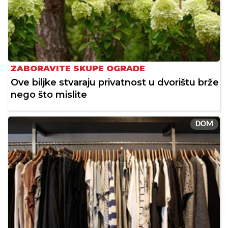
ZABORAVITE SKUPE OGRADE
Ove biljke stvaraju privatnost u dvorištu brže
nego što mislite
DOM