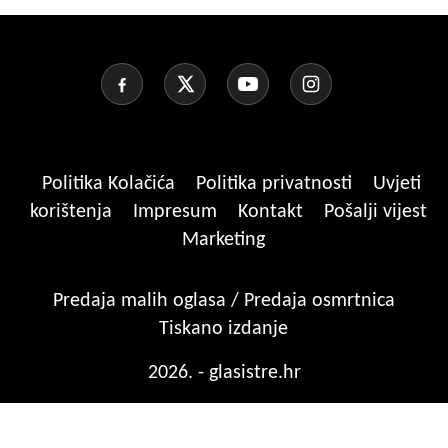
Politika Kolačića
Politika privatnosti
Uvjeti
korištenja
Impresum
Kontakt
Pošalji vijest
Marketing
Predaja malih oglasa / Predaja osmrtnica
Tiskano izdanje
2026. - glasistre.hr