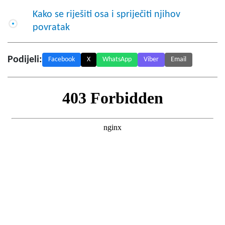
Kako se riješiti osa i spriječiti njihov
povratak
Podijeli:
Facebook
X
WhatsApp
Viber
Email