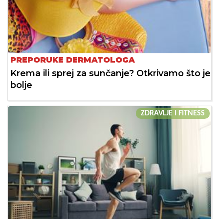
PREPORUKE DERMATOLOGA
Krema ili sprej za sunčanje? Otkrivamo što je
bolje
ZDRAVLJE I FITNESS