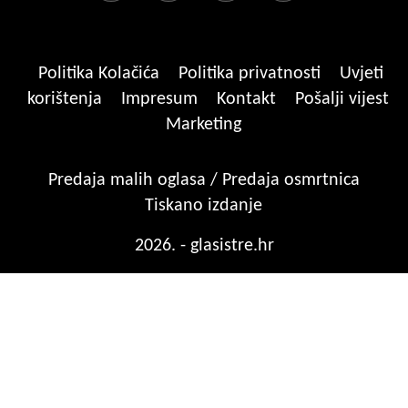
Politika Kolačića
Politika privatnosti
Uvjeti
korištenja
Impresum
Kontakt
Pošalji vijest
Marketing
Predaja malih oglasa / Predaja osmrtnica
Tiskano izdanje
2026. - glasistre.hr