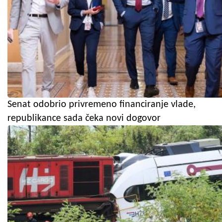
Senat odobrio privremeno financiranje vlade,
republikance sada čeka novi dogovor