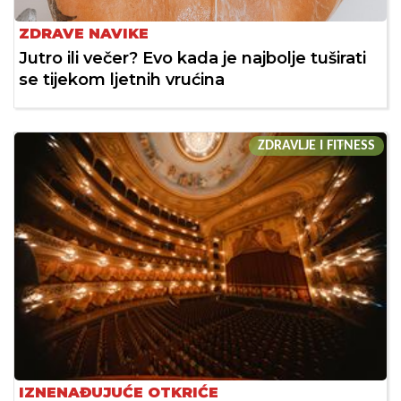
ZDRAVE NAVIKE
Jutro ili večer? Evo kada je najbolje tuširati
se tijekom ljetnih vrućina
ZDRAVLJE I FITNESS
IZNENAĐUJUĆE OTKRIĆE