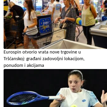
Eurospin otvorio vrata nove trgovine u
Tršćanskoj: građani zadovoljni lokacijom,
ponudom i akcijama