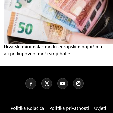
Hrvatski minimalac među europskim najnižima,
ali po kupovnoj moći stoji bolje
Politika Kolačića
Politika privatnosti
Uvjeti