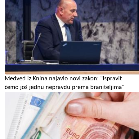
Medved iz Knina najavio novi zakon: "Ispravit
ćemo još jednu nepravdu prema braniteljima"