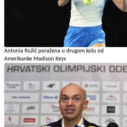
Antonia Ružić poražena u drugom kolu od
Amerikanke Madison Keys