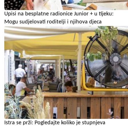
Upisi na besplatne radionice Junior + u tijeku:
Mogu sudjelovati roditelji i njihova djeca
Istra se prži: Pogledajte koliko je stupnjeva