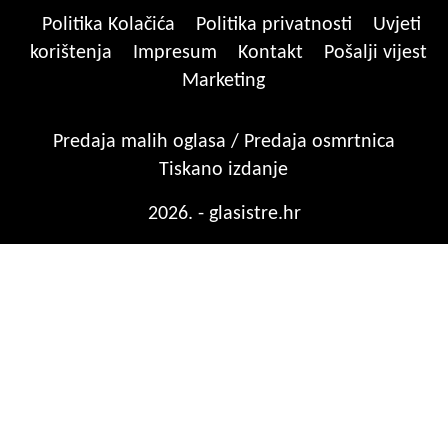
Politika Kolačića
Politika privatnosti
Uvjeti
korištenja
Impresum
Kontakt
Pošalji vijest
Marketing
Predaja malih oglasa / Predaja osmrtnica
Tiskano izdanje
2026. - glasistre.hr