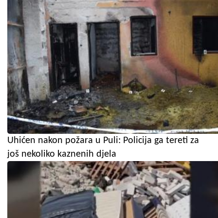
Uhićen nakon požara u Puli: Policija ga tereti za
još nekoliko kaznenih djela