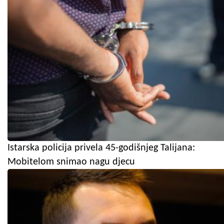
Istarska policija privela 45-godišnjeg Talijana:
Mobitelom snimao nagu djecu