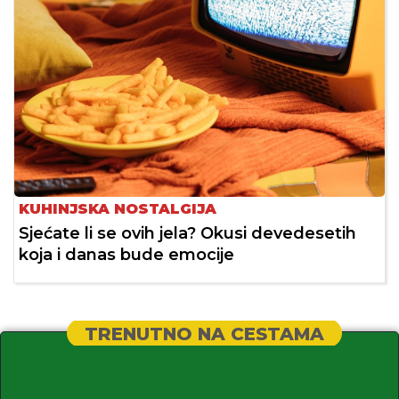
KUHINJSKA NOSTALGIJA
Sjećate li se ovih jela? Okusi devedesetih
koja i danas bude emocije
TRENUTNO NA CESTAMA