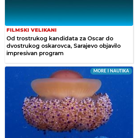
FILMSKI VELIKANI
Od trostrukog kandidata za Oscar do
dvostrukog oskarovca, Sarajevo objavilo
impresivan program
MORE I NAUTIKA