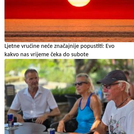
Ljetne vrućine neće značajnije popustiti: Evo
kakvo nas vrijeme čeka do subote