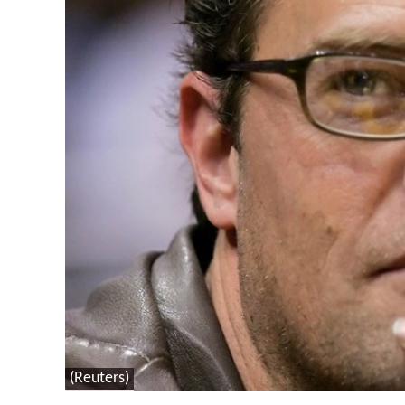
(Reuters)