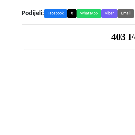
Podijeli:
Facebook
X
WhatsApp
Viber
Email