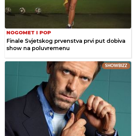
NOGOMET I POP
Finale Svjetskog prvenstva prvi put dobiva
show na poluvremenu
SHOWBIZZ