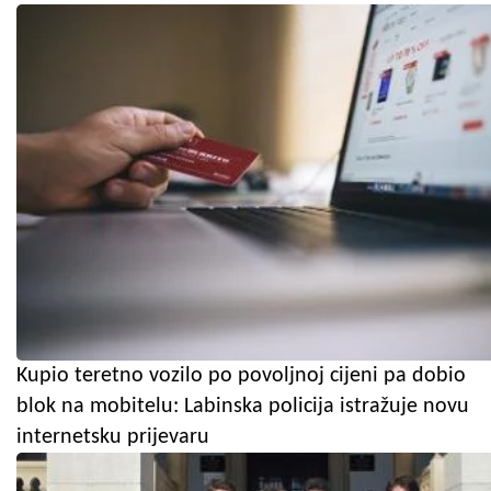
Kupio teretno vozilo po povoljnoj cijeni pa dobio
blok na mobitelu: Labinska policija istražuje novu
internetsku prijevaru