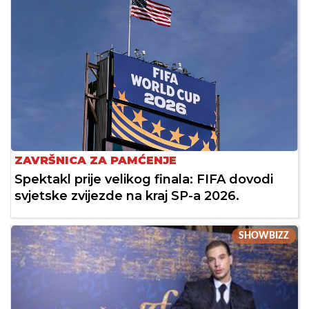
ZAVRŠNICA ZA PAMĆENJE
Spektakl prije velikog finala: FIFA dovodi
svjetske zvijezde na kraj SP-a 2026.
SHOWBIZZ