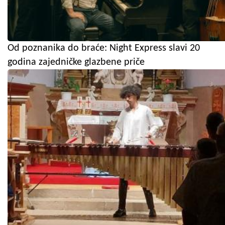
Od poznanika do braće: Night Express slavi 20
godina zajedničke glazbene priče