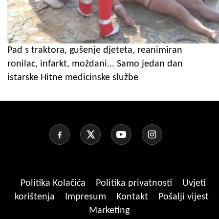
Pad s traktora, gušenje djeteta, reanimiran
ronilac, infarkt, moždani... Samo jedan dan
istarske Hitne medicinske službe
Politika Kolačića
Politika privatnosti
Uvjeti
korištenja
Impresum
Kontakt
Pošalji vijest
Marketing