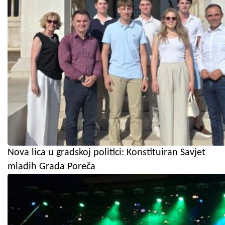
Nova lica u gradskoj politici: Konstituiran Savjet
mladih Grada Poreča