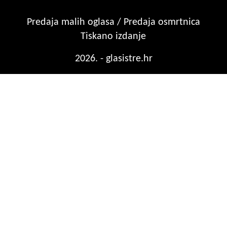
Predaja malih oglasa / Predaja osmrtnica
Tiskano izdanje
2026. - glasistre.hr