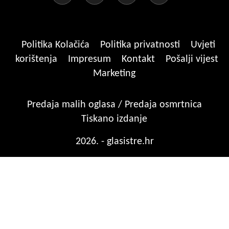
Politika Kolačića
Politika privatnosti
Uvjeti
korištenja
Impresum
Kontakt
Pošalji vijest
Marketing
Predaja malih oglasa / Predaja osmrtnica
Tiskano izdanje
2026. - glasistre.hr