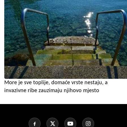
More je sve toplije, domaće vrste nestaju, a
invazivne ribe zauzimaju njihovo mjesto