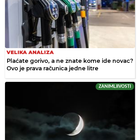
VELIKA ANALIZA
Plaćate gorivo, a ne znate kome ide novac?
Ovo je prava računica jedne litre
ZANIMLJIVOSTI