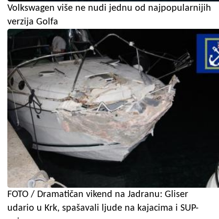
Volkswagen više ne nudi jednu od najpopularnijih
verzija Golfa
FOTO / Dramatičan vikend na Jadranu: Gliser
udario u Krk, spašavali ljude na kajacima i SUP-