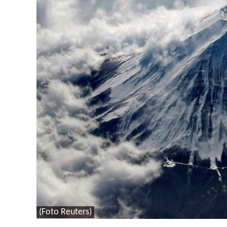
(Foto Reuters)