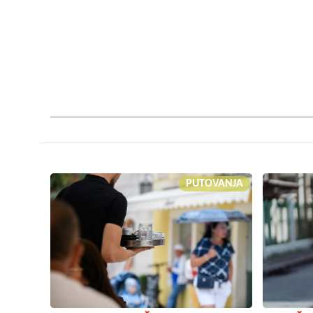
PUTOVANJA