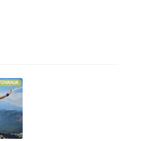
TOVANJA