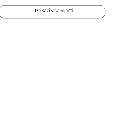
Prikaži više vijesti