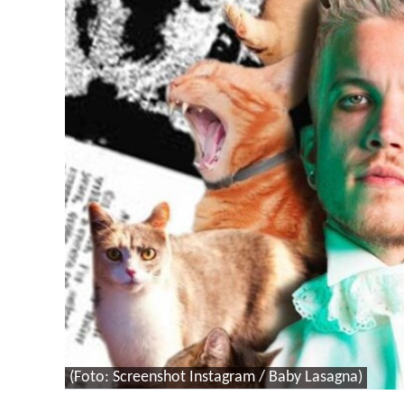
(Foto: Screenshot Instagram / Baby Lasagna)