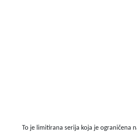
To je limitirana serija koja je ograničena