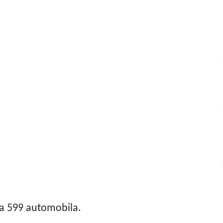
 na 599 automobila.