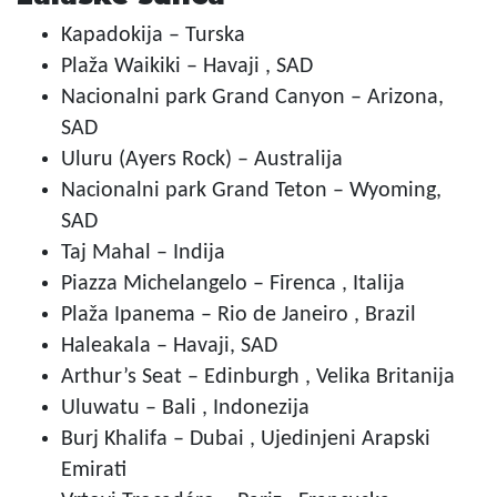
Kapadokija – Turska
Plaža Waikiki – Havaji , SAD
Nacionalni park Grand Canyon – Arizona,
SAD
Uluru (Ayers Rock) – Australija
Nacionalni park Grand Teton – Wyoming,
SAD
Taj Mahal – Indija
Piazza Michelangelo – Firenca , Italija
Plaža Ipanema – Rio de Janeiro , Brazil
Haleakala – Havaji, SAD
Arthur’s Seat – Edinburgh , Velika Britanija
Uluwatu – Bali , Indonezija
Burj Khalifa – Dubai , Ujedinjeni Arapski
Emirati