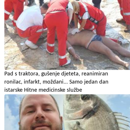
Pad s traktora, gušenje djeteta, reanimiran
ronilac, infarkt, moždani... Samo jedan dan
istarske Hitne medicinske službe