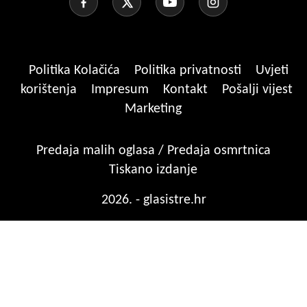
Politika Kolačića
Politika privatnosti
Uvjeti
korištenja
Impresum
Kontakt
Pošalji vijest
Marketing
Predaja malih oglasa / Predaja osmrtnica
Tiskano izdanje
2026. - glasistre.hr