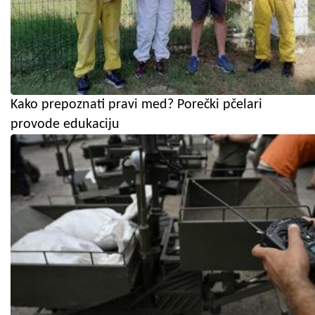
Kako prepoznati pravi med? Porečki pčelari
provode edukaciju