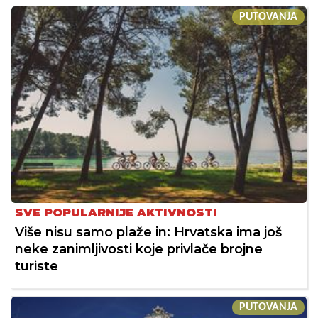
PUTOVANJA
SVE POPULARNIJE AKTIVNOSTI
Više nisu samo plaže in: Hrvatska ima još
neke zanimljivosti koje privlače brojne
turiste
PUTOVANJA