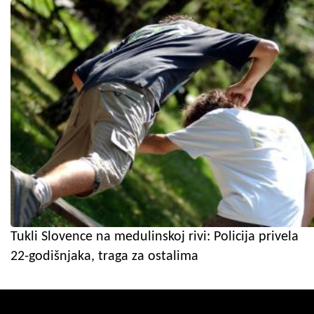
Tukli Slovence na medulinskoj rivi: Policija privela
22-godišnjaka, traga za ostalima