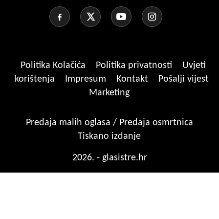
Politika Kolačića
Politika privatnosti
Uvjeti
korištenja
Impresum
Kontakt
Pošalji vijest
Marketing
Predaja malih oglasa / Predaja osmrtnica
Tiskano izdanje
2026. - glasistre.hr