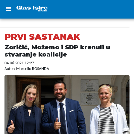
PRVI SASTANAK
Zoričić, Možemo i SDP krenuli u
stvaranje koalicije
04.06.2021 12:27
Autor: Marcello ROSANDA