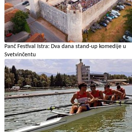
Panč Festival Istra: Dva dana stand-up komedije u
Svetvinčentu