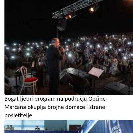
Bogat ljetni program na području Općine
Marčana okuplja brojne domaće i strane
posjetitelje