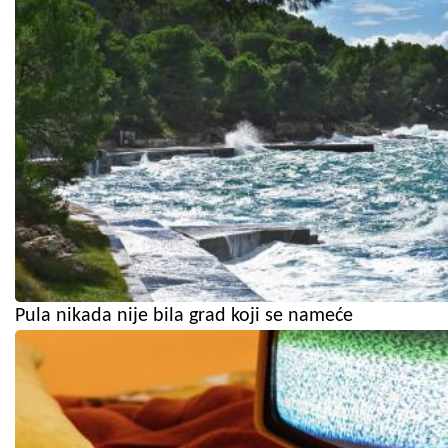
Pula nikada nije bila grad koji se nameće