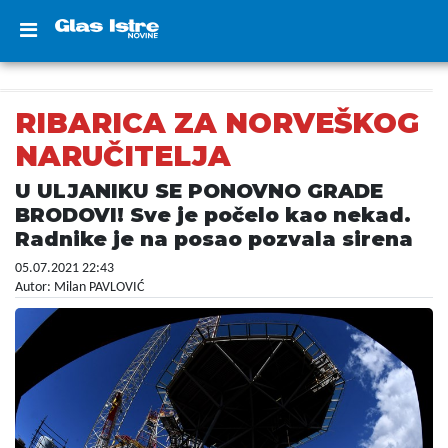
RIBARICA ZA NORVEŠKOG
NARUČITELJA
U ULJANIKU SE PONOVNO GRADE
BRODOVI! Sve je počelo kao nekad.
Radnike je na posao pozvala sirena
05.07.2021 22:43
Autor: Milan PAVLOVIĆ