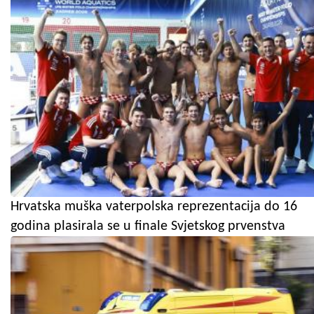
Hrvatska muška vaterpolska reprezentacija do 16
godina plasirala se u finale Svjetskog prvenstva