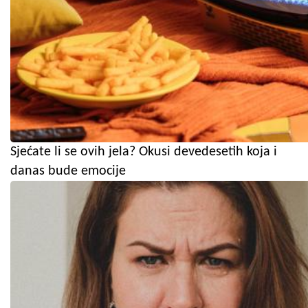
Sjećate li se ovih jela? Okusi devedesetih koja i
danas bude emocije