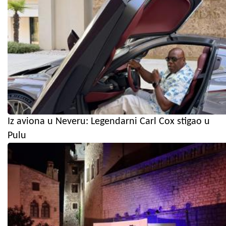
Iz aviona u Neveru: Legendarni Carl Cox stigao u
Pulu