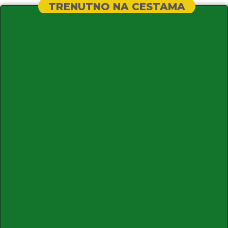
TRENUTNO NA CESTAMA