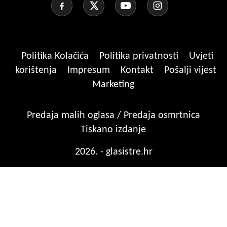
Politika Kolačića
Politika privatnosti
Uvjeti
korištenja
Impresum
Kontakt
Pošalji vijest
Marketing
Predaja malih oglasa / Predaja osmrtnica
Tiskano izdanje
2026. - glasistre.hr