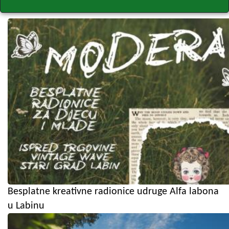
Besplatne kreativne radionice udruge Alfa labona
u Labinu