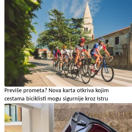
Previše prometa? Nova karta otkriva kojim
cestama biciklisti mogu sigurnije kroz Istru