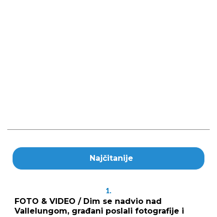
Najčitanije
1.
FOTO & VIDEO / Dim se nadvio nad
Vallelungom, građani poslali fotografije i