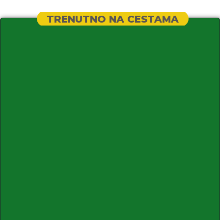
TRENUTNO NA CESTAMA