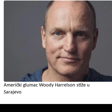
Američki glumac Woody Harrelson stiže u
Sarajevo