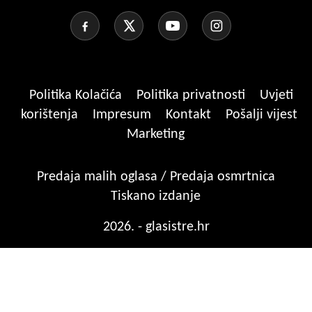
Politika Kolačića
Politika privatnosti
Uvjeti
korištenja
Impresum
Kontakt
Pošalji vijest
Marketing
Predaja malih oglasa / Predaja osmrtnica
Tiskano izdanje
2026. - glasistre.hr