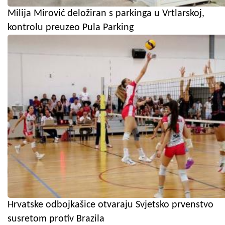
Milija Mirović deložiran s parkinga u Vrtlarskoj,
kontrolu preuzeo Pula Parking
Hrvatske odbojkašice otvaraju Svjetsko prvenstvo
susretom protiv Brazila