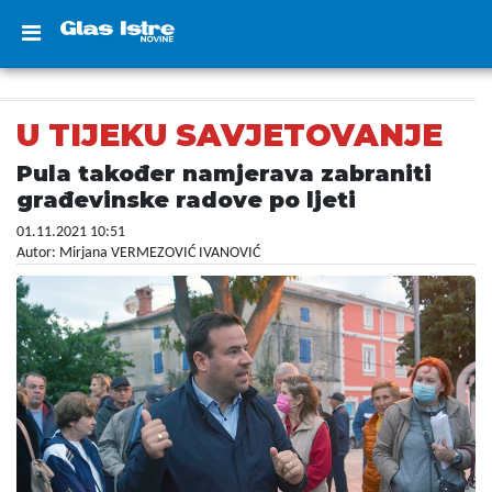
U TIJEKU SAVJETOVANJE
Pula također namjerava zabraniti
građevinske radove po ljeti
01.11.2021 10:51
Autor: Mirjana VERMEZOVIĆ IVANOVIĆ