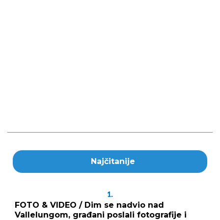
Najčitanije
1.
FOTO & VIDEO / Dim se nadvio nad
Vallelungom, građani poslali fotografije i