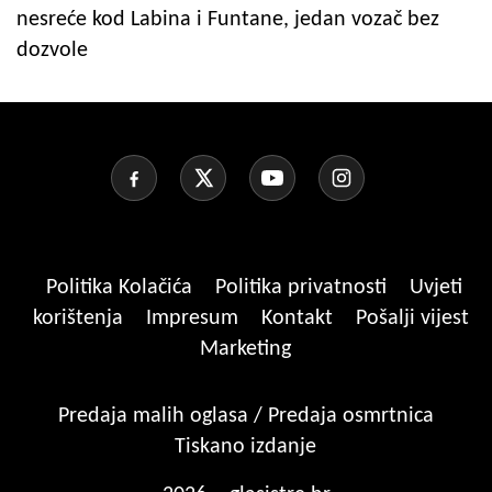
nesreće kod Labina i Funtane, jedan vozač bez
dozvole
Politika Kolačića
Politika privatnosti
Uvjeti
korištenja
Impresum
Kontakt
Pošalji vijest
Marketing
Predaja malih oglasa / Predaja osmrtnica
Tiskano izdanje