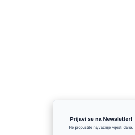
Prijavi se na Newsletter!
Ne propustite najvažnije vijesti dana.