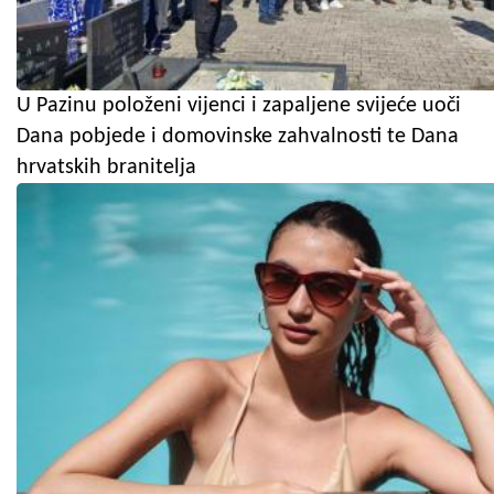
U Pazinu položeni vijenci i zapaljene svijeće uoči
Dana pobjede i domovinske zahvalnosti te Dana
hrvatskih branitelja