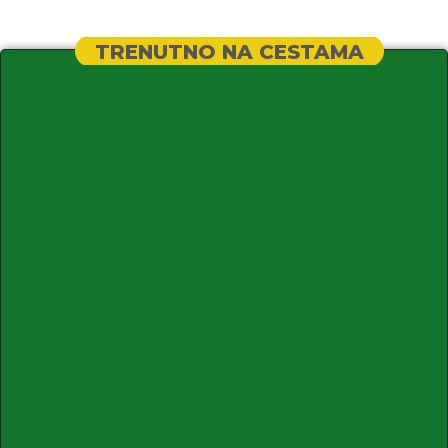
TRENUTNO NA CESTAMA