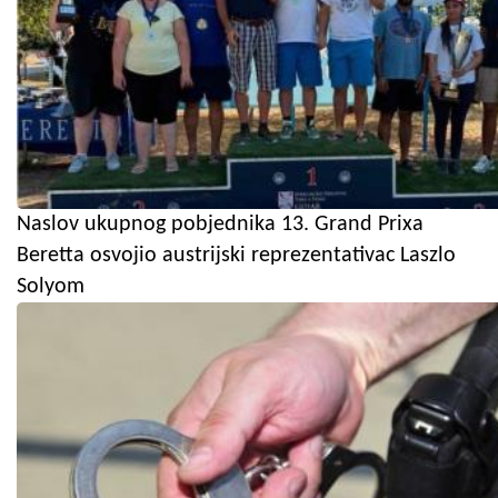
Naslov ukupnog pobjednika 13. Grand Prixa
Beretta osvojio austrijski reprezentativac Laszlo
Solyom