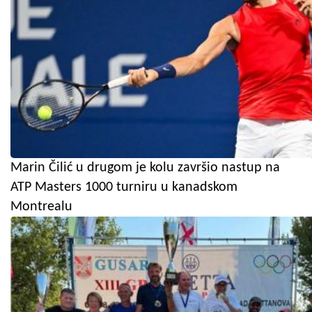
Marin Čilić u drugom je kolu završio nastup na
ATP Masters 1000 turniru u kanadskom
Montrealu