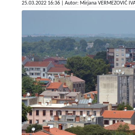
25.03.2022 16:36
| Autor: Mirjana VERMEZOVIĆ I