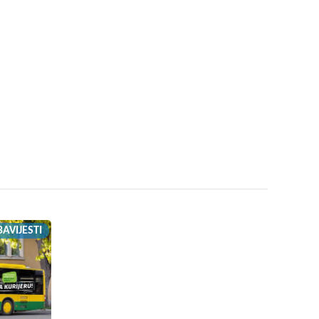
AVIJESTI