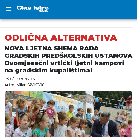
ODLIČNA ALTERNATIVA
NOVA LJETNA SHEMA RADA
GRADSKIH PREDŠKOLSKIH USTANOVA
Dvomjesečni vrtićki ljetni kampovi
na gradskim kupalištima!
26.06.2020 12:15
Autor: Milan PAVLOVIĆ