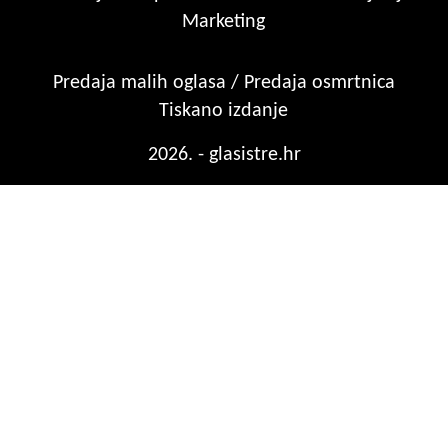
Marketing
Predaja malih oglasa / Predaja osmrtnica
Tiskano izdanje
2026. - glasistre.hr