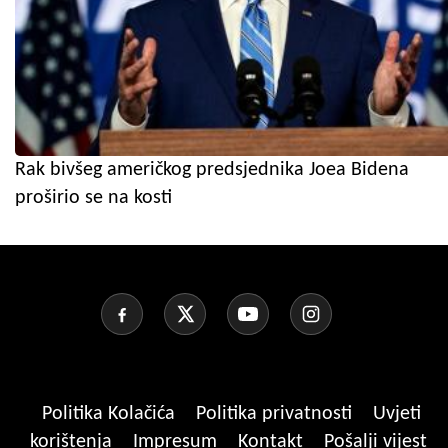
Rak bivšeg američkog predsjednika Joea Bidena
proširio se na kosti
Politika Kolačića
Politika privatnosti
Uvjeti
korištenja
Impresum
Kontakt
Pošalji vijest