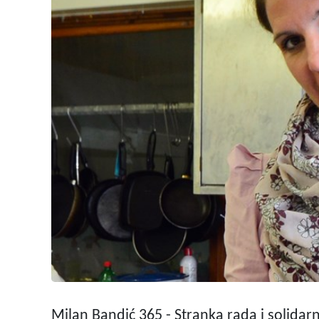
Milan Bandić 365 - Stranka rada i solidarn