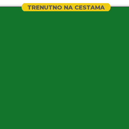
TRENUTNO NA CESTAMA