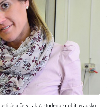
osti će u četvrtak 7. studenog dobiti gradsku