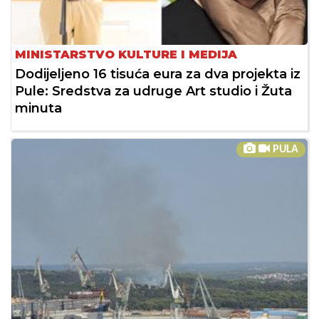
MINISTARSTVO KULTURE I MEDIJA
Dodijeljeno 16 tisuća eura za dva projekta iz
Pule: Sredstva za udruge Art studio i Žuta
minuta
PULA