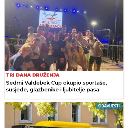
TRI DANA DRUŽENJA
Sedmi Valdebek Cup okupio sportaše,
susjede, glazbenike i ljubitelje pasa
OBAVIJESTI