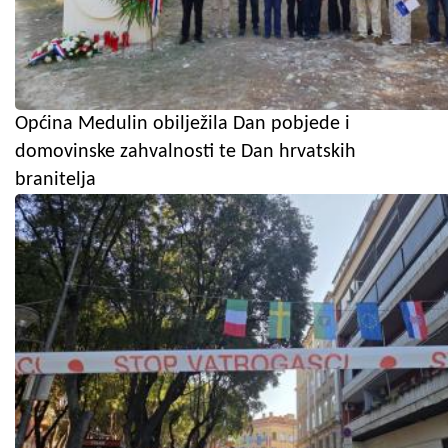
Općina Medulin obilježila Dan pobjede i
domovinske zahvalnosti te Dan hrvatskih
branitelja