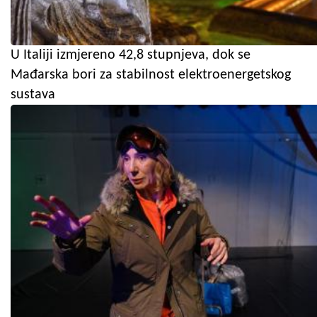
U Italiji izmjereno 42,8 stupnjeva, dok se
Mađarska bori za stabilnost elektroenergetskog
sustava