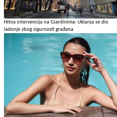
Hitna intervencija na Giardinima: Uklanja se dio
ladonje zbog sigurnosti građana