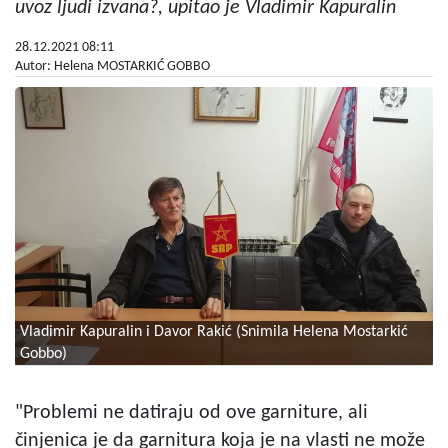
uvoz ljudi izvana?, upitao je Vladimir Kapuralin
28.12.2021 08:11
Autor: Helena MOSTARKIĆ GOBBO
Vladimir Kapuralin i Davor Rakić (Snimila Helena Mostarkić
Gobbo)
"Problemi ne datiraju od ove garniture, ali
činjenica je da garnitura koja je na vlasti ne može