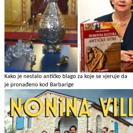
Kako je nestalo antičko blago za koje se vjeruje da
je pronađeno kod Barbarige