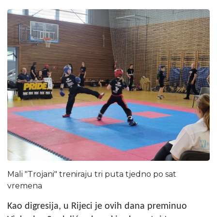
Mali "Trojani" treniraju tri puta tjedno po sat
vremena
Kao digresija, u Rijeci je ovih dana preminuo