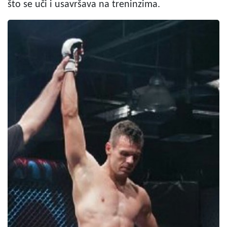
što se uči i usavršava na treninzima.