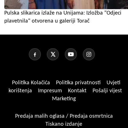
Pulska slikarica izlaže na Unijama: Izložba "Odjeci
plavetnila" otvorena u galeriji Torač
Politika Kolačića
Politika privatnosti
Uvjeti
korištenja
Impresum
Kontakt
Pošalji vijest
Marketing
Predaja malih oglasa / Predaja osmrtnica
Tiskano izdanje