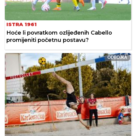
ISTRA 1961
Hoće li povratkom ozlijeđenih Cabello
promijeniti početnu postavu?
ODBOJKA