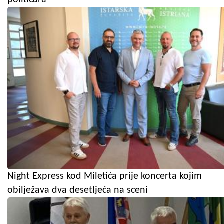
Night Express kod Miletića prije koncerta kojim
obilježava dva desetljeća na sceni