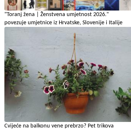
"Toranj žena | Ženstvena umjetnost 2026."
povezuje umjetnice iz Hrvatske, Slovenije i Italije
Cvijeće na balkonu vene prebrzo? Pet trikova