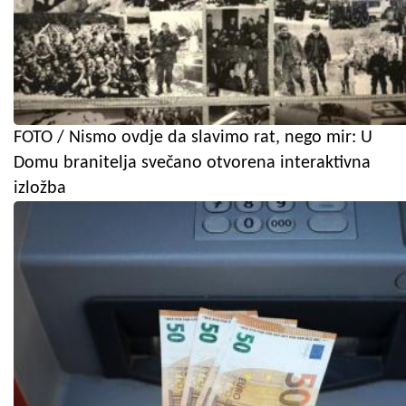
FOTO / Nismo ovdje da slavimo rat, nego mir: U
Domu branitelja svečano otvorena interaktivna
izložba