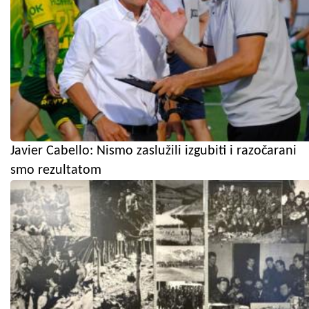
Javier Cabello: Nismo zaslužili izgubiti i razočarani
smo rezultatom