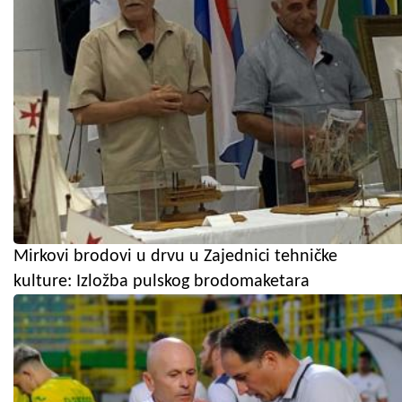
Mirkovi brodovi u drvu u Zajednici tehničke
kulture: Izložba pulskog brodomaketara