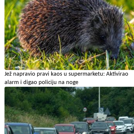
Jež napravio pravi kaos u supermarketu: Aktivirao
alarm i digao policiju na noge