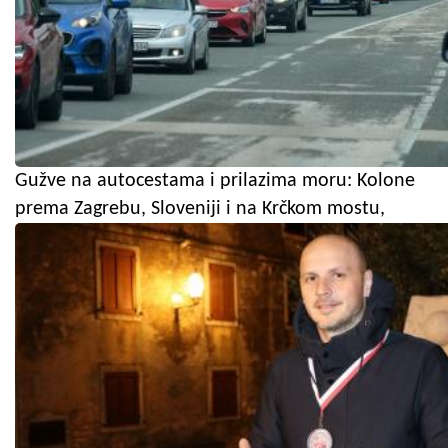
Gužve na autocestama i prilazima moru: Kolone
prema Zagrebu, Sloveniji i na Krčkom mostu,