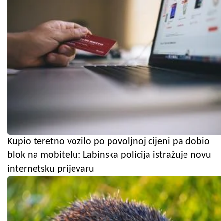
Kupio teretno vozilo po povoljnoj cijeni pa dobio
blok na mobitelu: Labinska policija istražuje novu
internetsku prijevaru