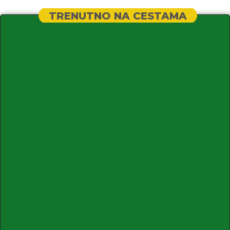
TRENUTNO NA CESTAMA