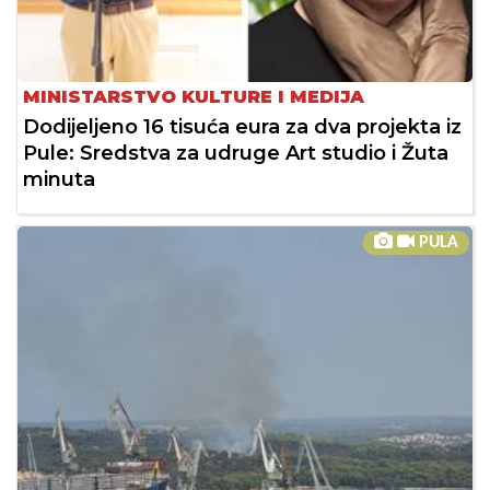
MINISTARSTVO KULTURE I MEDIJA
Dodijeljeno 16 tisuća eura za dva projekta iz
Pule: Sredstva za udruge Art studio i Žuta
minuta
PULA