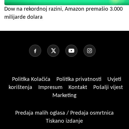
Dow na rekordnoj razini, Amazon premašio 3.000
milijarde dolara
Politika Kolačića
Politika privatnosti
Uvjeti
korištenja
Impresum
Kontakt
Pošalji vijest
Marketing
Predaja malih oglasa / Predaja osmrtnica
Tiskano izdanje