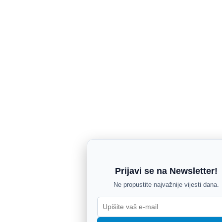
Prijavi se na Newsletter!
Ne propustite najvažnije vijesti dana.