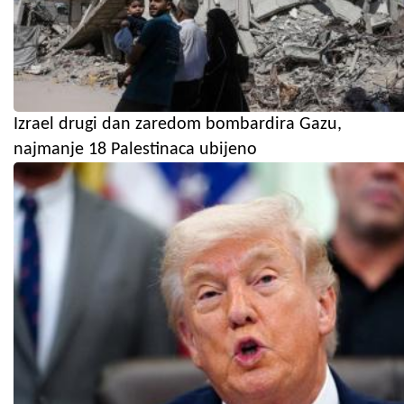
Izrael drugi dan zaredom bombardira Gazu,
najmanje 18 Palestinaca ubijeno