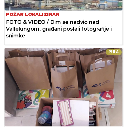
POŽAR LOKALIZIRAN
FOTO & VIDEO / Dim se nadvio nad
Vallelungom, građani poslali fotografije i
snimke
PULA