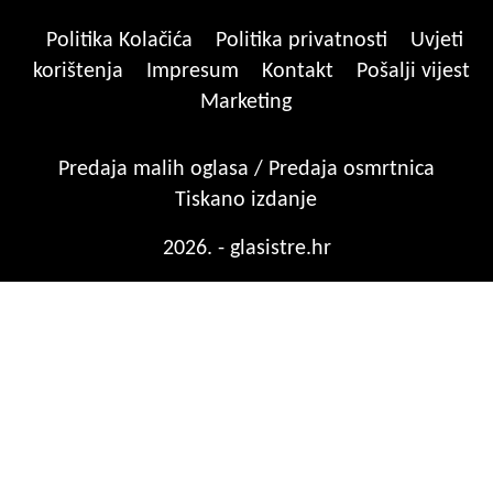
Politika Kolačića
Politika privatnosti
Uvjeti
korištenja
Impresum
Kontakt
Pošalji vijest
Marketing
Predaja malih oglasa / Predaja osmrtnica
Tiskano izdanje
2026. - glasistre.hr