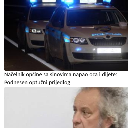
Načelnik općine sa sinovima napao oca i dijete:
Podnesen optužni prijedlog