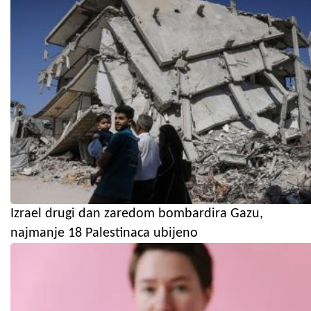
Izrael drugi dan zaredom bombardira Gazu,
najmanje 18 Palestinaca ubijeno