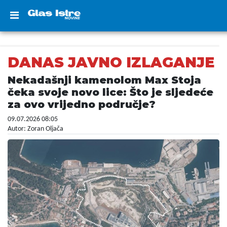
DANAS JAVNO IZLAGANJE
Nekadašnji kamenolom Max Stoja
čeka svoje novo lice: Što je sljedeće
za ovo vrijedno područje?
09.07.2026 08:05
Autor: Zoran Oljača