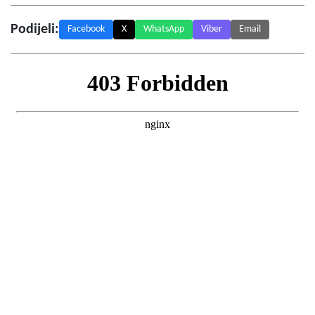
Podijeli:
Facebook
X
WhatsApp
Viber
Email