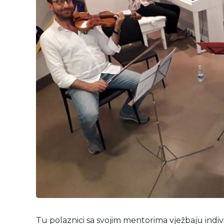
Tu polaznici sa svojim mentorima vježbaju indiv