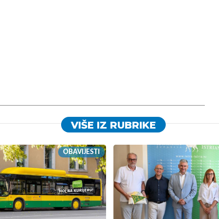
VIŠE IZ RUBRIKE
OBAVIJESTI