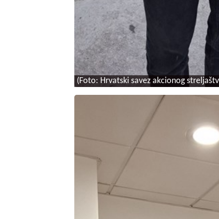
(Foto: Hrvatski savez akcionog streljaštv