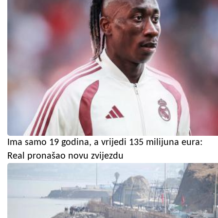
Ima samo 19 godina, a vrijedi 135 milijuna eura:
Real pronašao novu zvijezdu