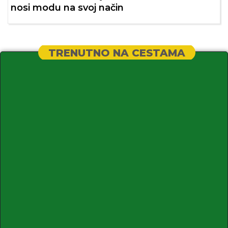
nosi modu na svoj način
TRENUTNO NA CESTAMA