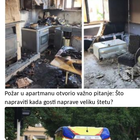
Požar u apartmanu otvorio važno pitanje: Što
napraviti kada gosti naprave veliku štetu?