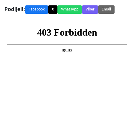
Podijeli:
Facebook
X
WhatsApp
Viber
Email