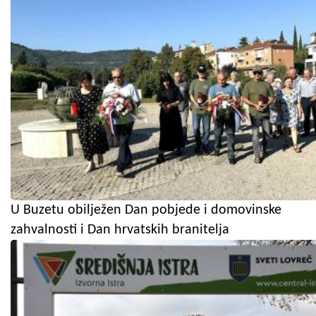
U Buzetu obilježen Dan pobjede i domovinske
zahvalnosti i Dan hrvatskih branitelja