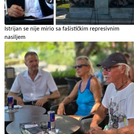
Istrijan se nije mirio sa fašističkim represivnim
nasiljem