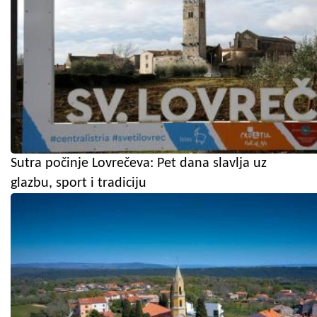
Sutra počinje Lovrečeva: Pet dana slavlja uz
glazbu, sport i tradiciju