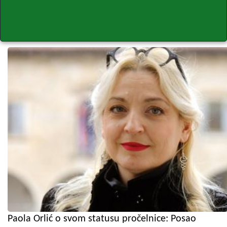
Paola Orlić o svom statusu pročelnice: Posao