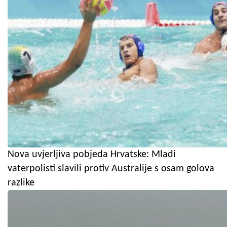
Nova uvjerljiva pobjeda Hrvatske: Mladi
vaterpolisti slavili protiv Australije s osam golova
razlike