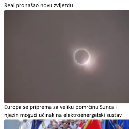
Real pronašao novu zvijezdu
Europa se priprema za veliku pomrčinu Sunca i
njezin mogući učinak na elektroenergetski sustav