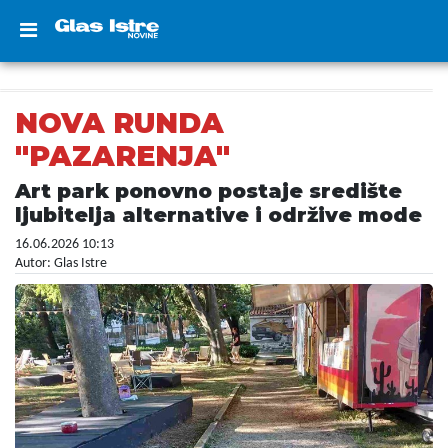
NOVA RUNDA
"PAZARENJA"
Art park ponovno postaje središte
ljubitelja alternative i održive mode
16.06.2026 10:13
Autor: Glas Istre