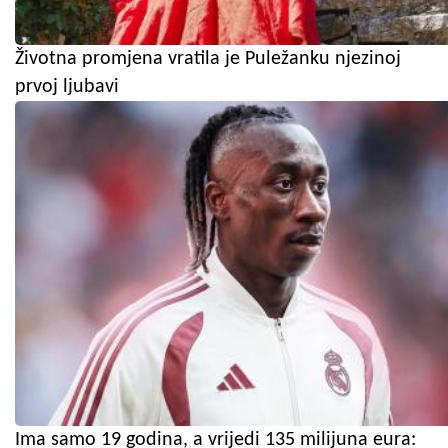
Životna promjena vratila je Puležanku njezinoj
prvoj ljubavi
Ima samo 19 godina, a vrijedi 135 milijuna eura: