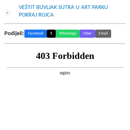
VEŠTIT BUVLJAK SUTRA U ART PARKU
POKRAJ ROJCA
Podijeli:
Facebook
X
WhatsApp
Viber
Email