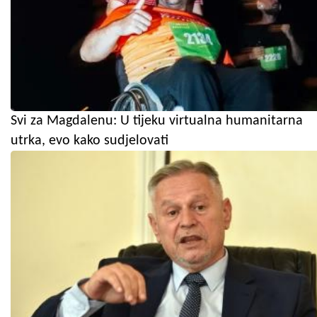
Svi za Magdalenu: U tijeku virtualna humanitarna
utrka, evo kako sudjelovati