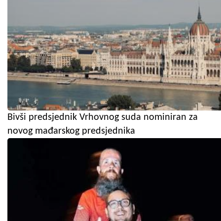
Bivši predsjednik Vrhovnog suda nominiran za
novog mađarskog predsjednika