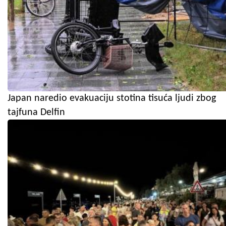
Japan naredio evakuaciju stotina tisuća ljudi zbog
tajfuna Delfin