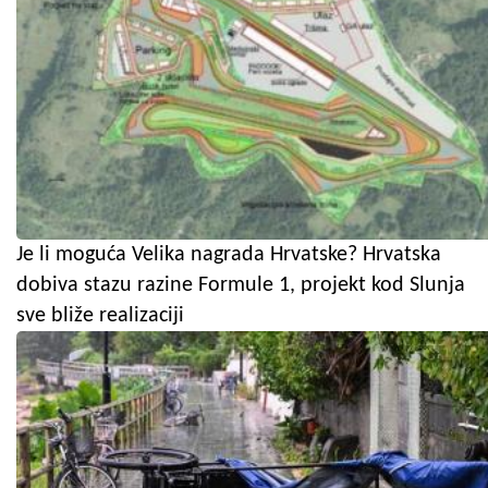
Je li moguća Velika nagrada Hrvatske? Hrvatska
dobiva stazu razine Formule 1, projekt kod Slunja
sve bliže realizaciji