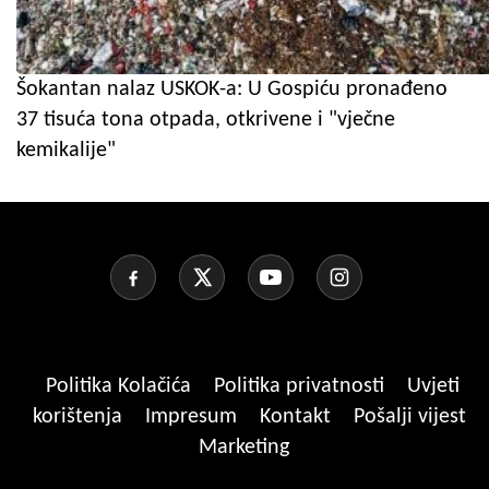
Šokantan nalaz USKOK-a: U Gospiću pronađeno
37 tisuća tona otpada, otkrivene i "vječne
kemikalije"
Politika Kolačića
Politika privatnosti
Uvjeti
korištenja
Impresum
Kontakt
Pošalji vijest
Marketing