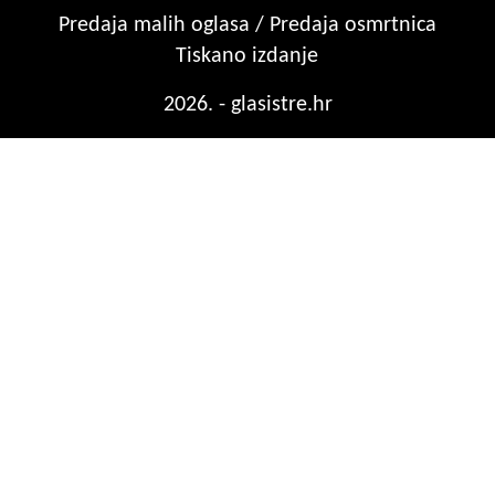
Predaja malih oglasa / Predaja osmrtnica
Tiskano izdanje
2026. - glasistre.hr