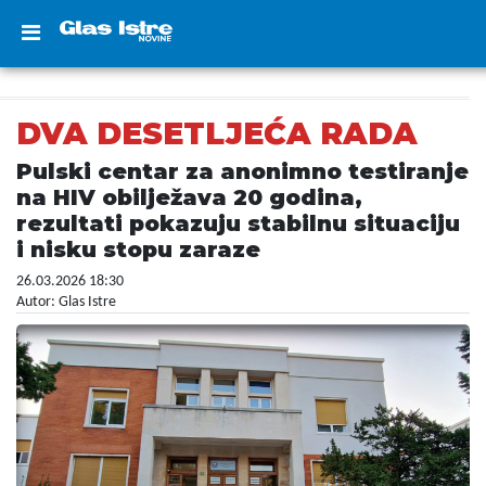
DVA DESETLJEĆA RADA
Pulski centar za anonimno testiranje
na HIV obilježava 20 godina,
rezultati pokazuju stabilnu situaciju
i nisku stopu zaraze
26.03.2026 18:30
Autor: Glas Istre