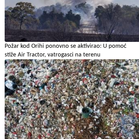
Požar kod Orihi ponovno se aktivirao: U pomoć
stiže Air Tractor, vatrogasci na terenu