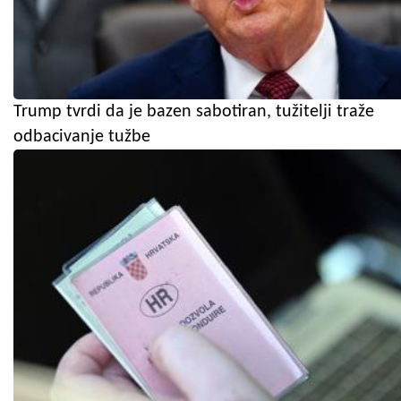
Trump tvrdi da je bazen sabotiran, tužitelji traže
odbacivanje tužbe