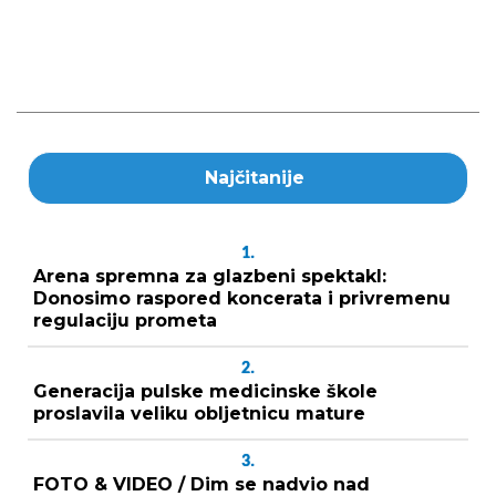
Najčitanije
1.
Arena spremna za glazbeni spektakl:
Donosimo raspored koncerata i privremenu
regulaciju prometa
2.
Generacija pulske medicinske škole
proslavila veliku obljetnicu mature
3.
FOTO & VIDEO / Dim se nadvio nad