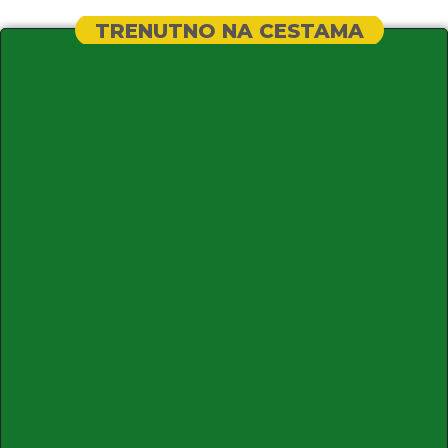
TRENUTNO NA CESTAMA