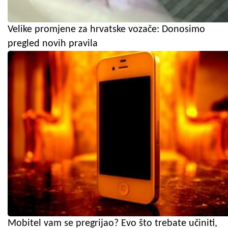
Velike promjene za hrvatske vozače: Donosimo
pregled novih pravila
Mobitel vam se pregrijao? Evo što trebate učiniti,