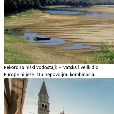
Rekordno niski vodostaji: Hrvatska i velik dio
Europe bilježe istu nepovoljnu kombinaciju