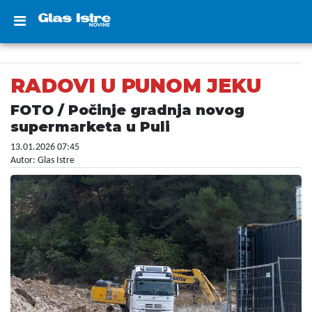
RADOVI U PUNOM JEKU
FOTO / Počinje gradnja novog
supermarketa u Puli
13.01.2026 07:45
Autor: Glas Istre