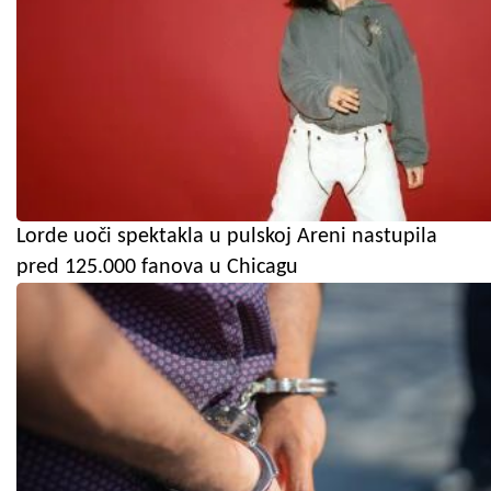
Lorde uoči spektakla u pulskoj Areni nastupila
pred 125.000 fanova u Chicagu