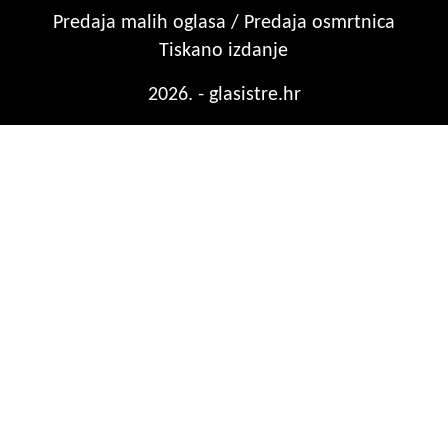
Predaja malih oglasa / Predaja osmrtnica
Tiskano izdanje
2026. - glasistre.hr