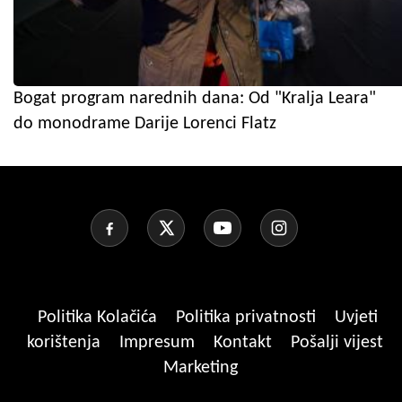
Bogat program narednih dana: Od "Kralja Leara"
do monodrame Darije Lorenci Flatz
Politika Kolačića
Politika privatnosti
Uvjeti
korištenja
Impresum
Kontakt
Pošalji vijest
Marketing