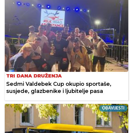
TRI DANA DRUŽENJA
Sedmi Valdebek Cup okupio sportaše,
susjede, glazbenike i ljubitelje pasa
OBAVIJESTI