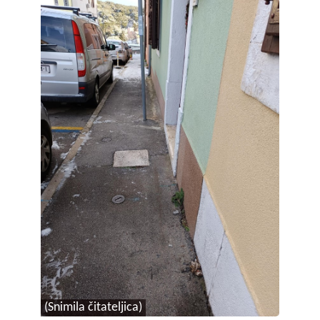
(Snimila čitateljica)