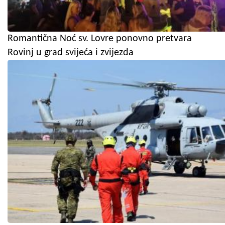
Romantična Noć sv. Lovre ponovno pretvara
Rovinj u grad svijeća i zvijezda