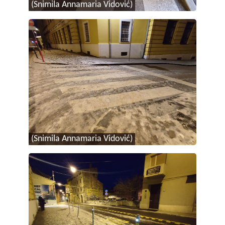
(Snimila Annamaria Vidović)
(Snimila Annamaria Vidović)