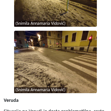
(Snimila Annamaria Vidović)
(Snimila Annamaria Vidović)
Veruda