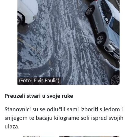
(Foto: Elvis Paulić
)
Preuzeli stvari u svoje ruke
Stanovnici su se odlučili sami izboriti s ledom i
snijegom te bacaju kilograme soli ispred svojih
ulaza.