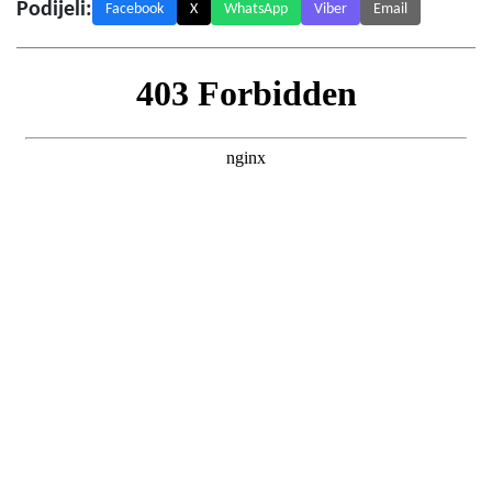
Podijeli:
Facebook
X
WhatsApp
Viber
Email