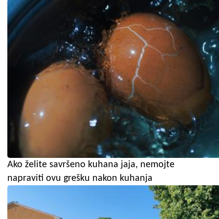
Ako želite savršeno kuhana jaja, nemojte
napraviti ovu grešku nakon kuhanja