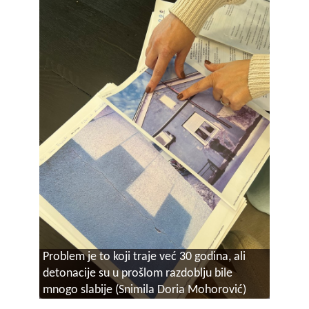
Problem je to koji traje već 30 godina, ali
detonacije su u prošlom razdoblju bile
mnogo slabije (Snimila Doria Mohorović)