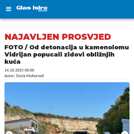
NAJAVLJEN PROSVJED
FOTO / Od detonacija u kamenolomu
Vidrijan popucali zidovi obližnjih
kuća
14.10.2025 06:00
Autor: Doria Mohorović