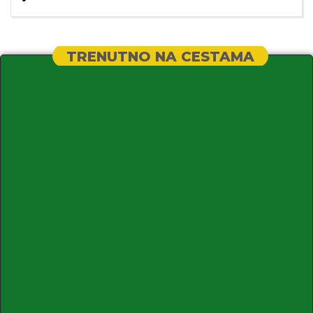
TRENUTNO NA CESTAMA