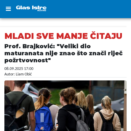
MLADI SVE MANJE ČITAJU
Prof. Brajković: "Veliki dio
maturanata nije znao što znači riječ
požrtvovnost"
08.09.2025 17:00
Autor: Liam Obić