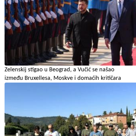
Zelenskij stigao u Beograd, a Vučić se našao
između Bruxellesa, Moskve i domaćih kritičara