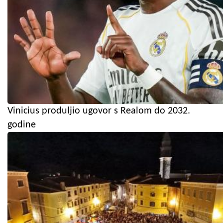
Vinicius produljio ugovor s Realom do 2032.
godine