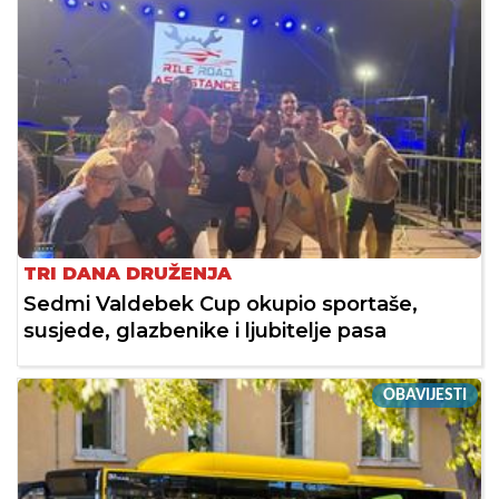
TRI DANA DRUŽENJA
Sedmi Valdebek Cup okupio sportaše,
susjede, glazbenike i ljubitelje pasa
OBAVIJESTI