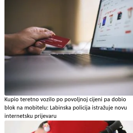
Kupio teretno vozilo po povoljnoj cijeni pa dobio
blok na mobitelu: Labinska policija istražuje novu
internetsku prijevaru