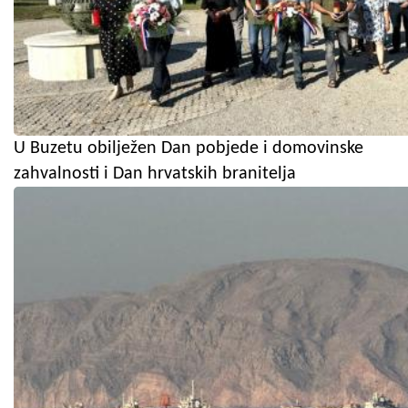
U Buzetu obilježen Dan pobjede i domovinske
zahvalnosti i Dan hrvatskih branitelja