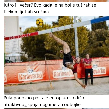
Jutro ili večer? Evo kada je najbolje tuširati se
tijekom ljetnih vrućina
Pula ponovno postaje europsko središte
atraktivnog spoja nogometa i odbojke