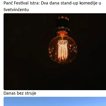
Panč Festival Istra: Dva dana stand-up komedije u
Svetvinčentu
Danas bez struje