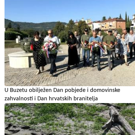
U Buzetu obilježen Dan pobjede i domovinske
zahvalnosti i Dan hrvatskih branitelja