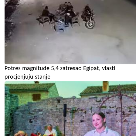
Potres magnitude 5,4 zatresao Egipat, vlasti
procjenjuju stanje