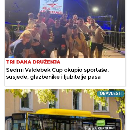
TRI DANA DRUŽENJA
Sedmi Valdebek Cup okupio sportaše,
susjede, glazbenike i ljubitelje pasa
OBAVIJESTI