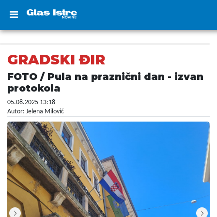
GRADSKI ĐIR
FOTO / Pula na praznični dan - izvan
protokola
05.08.2025 13:18
Autor: Jelena Milović