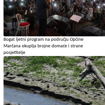
Bogat ljetni program na području Općine
Marčana okuplja brojne domaće i strane
posjetitelje