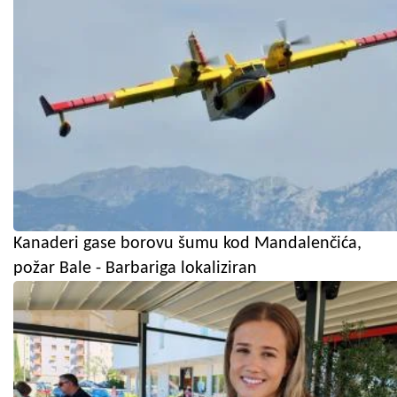
Kanaderi gase borovu šumu kod Mandalenčića,
požar Bale - Barbariga lokaliziran