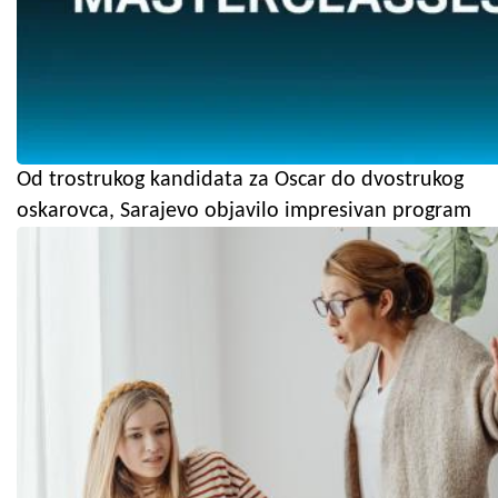
Od trostrukog kandidata za Oscar do dvostrukog
oskarovca, Sarajevo objavilo impresivan program