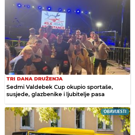
TRI DANA DRUŽENJA
Sedmi Valdebek Cup okupio sportaše,
susjede, glazbenike i ljubitelje pasa
OBAVIJESTI