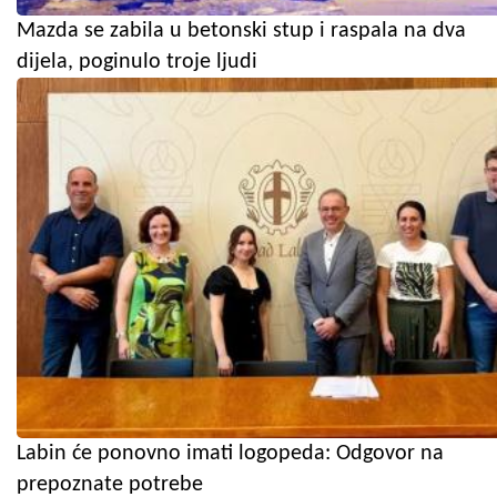
Mazda se zabila u betonski stup i raspala na dva
dijela, poginulo troje ljudi
Labin će ponovno imati logopeda: Odgovor na
prepoznate potrebe