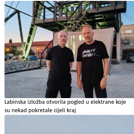
Labinska izložba otvorila pogled u elektrane koje
su nekad pokretale cijeli kraj