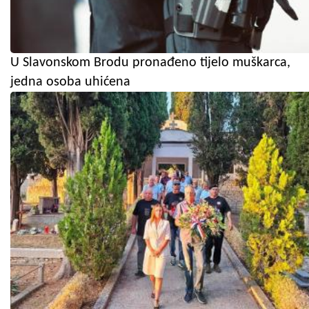
U Slavonskom Brodu pronađeno tijelo muškarca,
jedna osoba uhićena