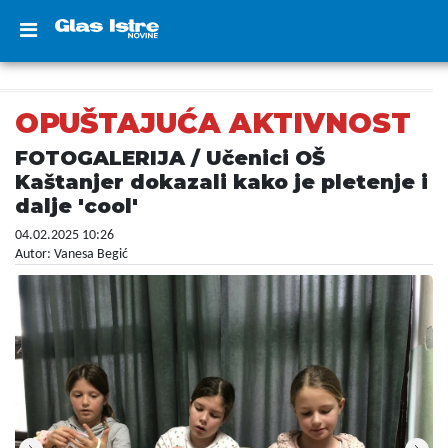
OPUŠTAJUĆA AKTIVNOST
FOTOGALERIJA / Učenici OŠ
Kaštanjer dokazali kako je pletenje i
dalje 'cool'
04.02.2025 10:26
Autor: Vanesa Begić