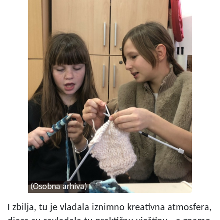
(Osobna arhiva)
I zbilja, tu je vladala iznimno kreativna atmosfera,