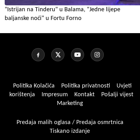
"Istrijan na Tinderu" u Balama, "Jedne lijepe
baljanske noći" u Fortu Forno
Politika Kolačića
Politika privatnosti
Uvjeti
korištenja
Impresum
Kontakt
Pošalji vijest
Marketing
Predaja malih oglasa / Predaja osmrtnica
Tiskano izdanje