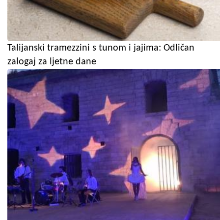
Talijanski tramezzini s tunom i jajima: Odličan
zalogaj za ljetne dane