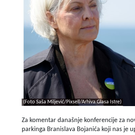
(Foto Saša Miljević/Pixsell/Arhiva Glasa Istre)
Za komentar današnje konferencije za no
parkinga Branislava Bojanića koji nas je 