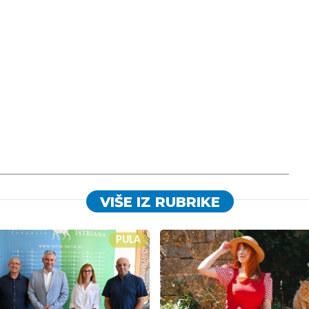
VIŠE IZ RUBRIKE
PULA