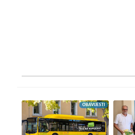
OBAVIJESTI