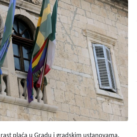
je rast plaća u Gradu i gradskim ustanovama.